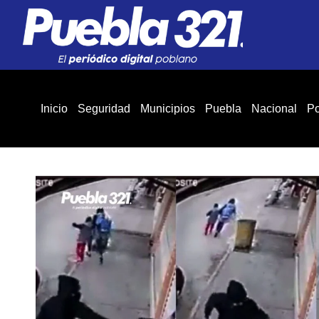
Inicio
Seguridad
Municipios
Puebla
Nacional
Po