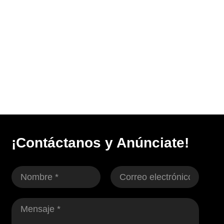
¡Contáctanos y Anúnciate!