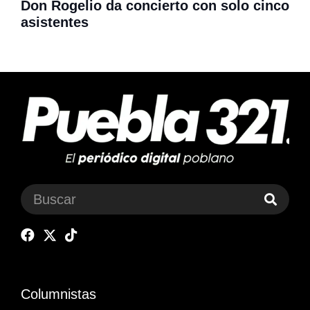
Don Rogelio da concierto con solo cinco
asistentes
Columnistas