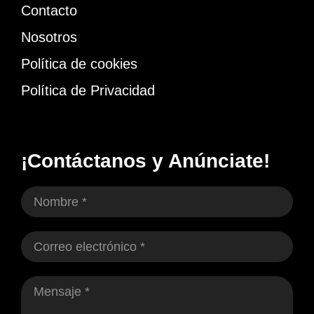
Contacto
Nosotros
Política de cookies
Política de Privacidad
¡Contáctanos y Anúnciate!