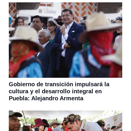
Gobierno de transición impulsará la
cultura y el desarrollo integral en
Puebla: Alejandro Armenta