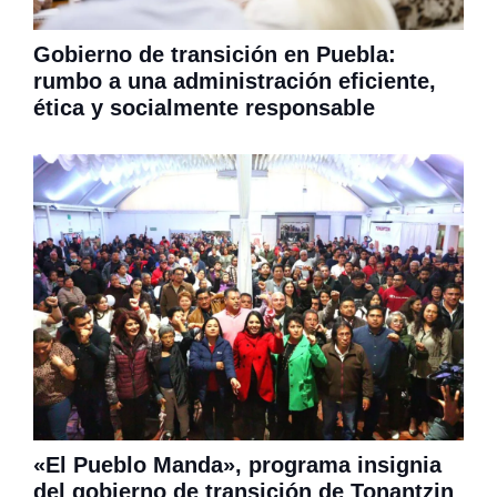
Gobierno de transición en Puebla:
rumbo a una administración eficiente,
ética y socialmente responsable
«El Pueblo Manda», programa insignia
del gobierno de transición de Tonantzin