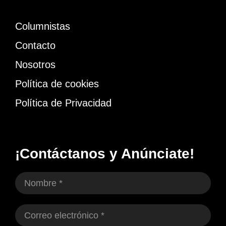
Columnistas
Contacto
Nosotros
Política de cookies
Política de Privacidad
¡Contáctanos y Anúnciate!