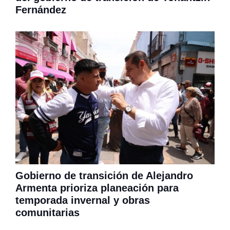
Fernández
Gobierno de transición de Alejandro
Armenta prioriza planeación para
temporada invernal y obras
comunitarias