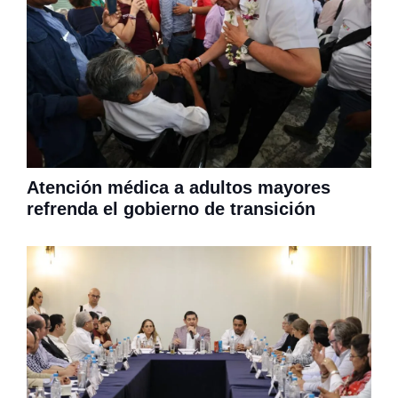
Atención médica a adultos mayores
refrenda el gobierno de transición