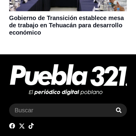
Gobierno de Transición establece mesa
de trabajo en Tehuacán para desarrollo
económico