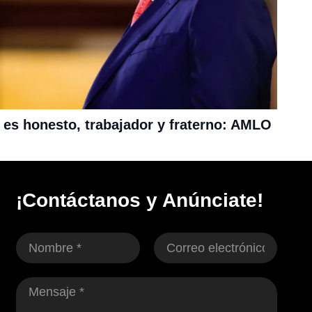
 es honesto, trabajador y fraterno: AMLO
¡Contáctanos y Anúnciate!