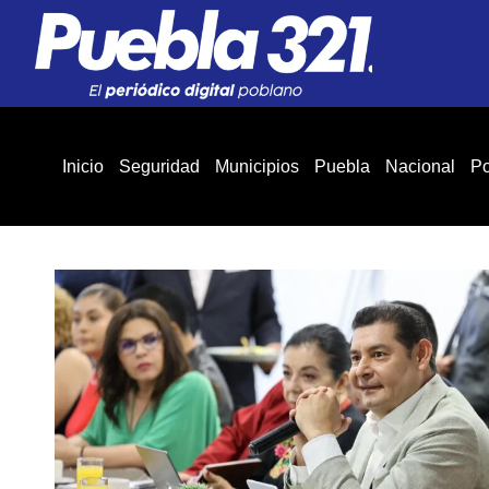
Inicio
Seguridad
Municipios
Puebla
Nacional
Po