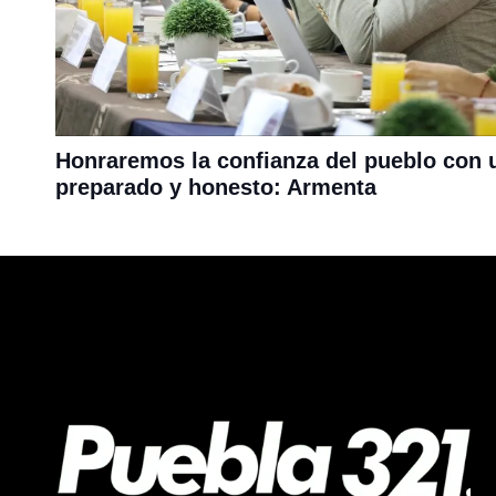
Honraremos la confianza del pueblo con 
preparado y honesto: Armenta