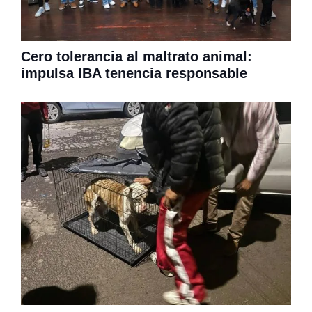
Cero tolerancia al maltrato animal:
impulsa IBA tenencia responsable