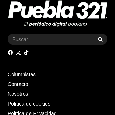
Columnistas
Contacto
Nosotros
Política de cookies
Política de Privacidad