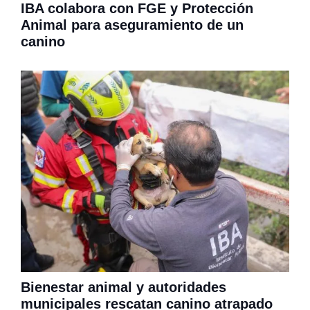
IBA colabora con FGE y Protección
Animal para aseguramiento de un
canino
Bienestar animal y autoridades
municipales rescatan canino atrapado