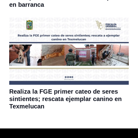
en barranca
Realiza la FGE primer cateo de seres
sintientes; rescata ejemplar canino en
Texmelucan