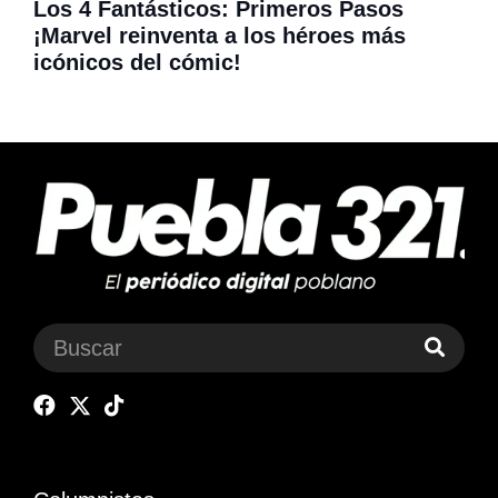
Los 4 Fantásticos: Primeros Pasos
¡Marvel reinventa a los héroes más
icónicos del cómic!