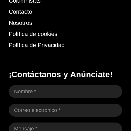
Columnistas
Contacto
Nosotros
Política de cookies
Política de Privacidad
¡Contáctanos y Anúnciate!