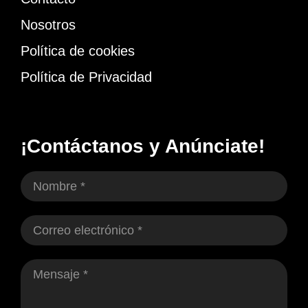
Nosotros
Política de cookies
Política de Privacidad
¡Contáctanos y Anúnciate!