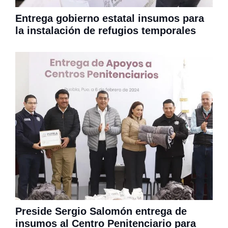
Entrega gobierno estatal insumos para
la instalación de refugios temporales
Preside Sergio Salomón entrega de
insumos al Centro Penitenciario para