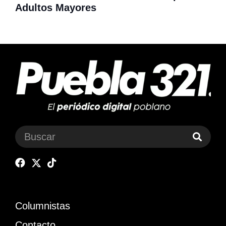
Adultos Mayores
Columnistas
Contacto