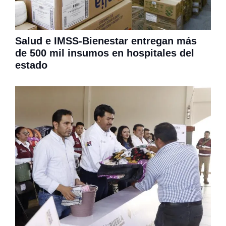
Salud e IMSS-Bienestar entregan más
de 500 mil insumos en hospitales del
estado