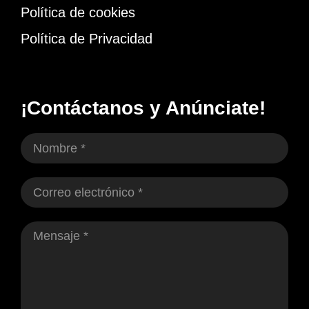
Política de cookies
Política de Privacidad
¡Contáctanos y Anúnciate!