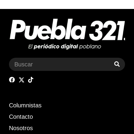
Columnistas
Contacto
Nosotros