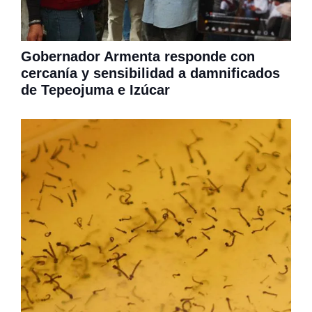
Gobernador Armenta responde con
cercanía y sensibilidad a damnificados
de Tepeojuma e Izúcar