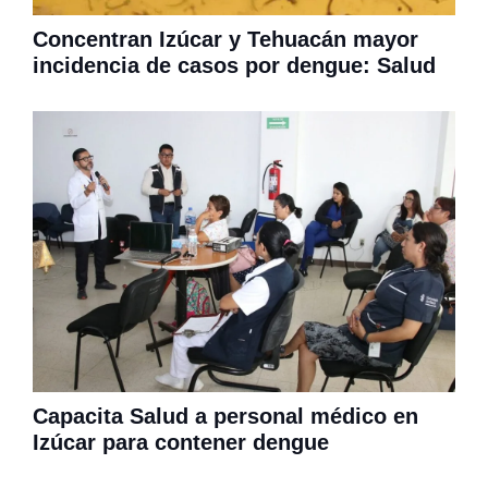
Concentran Izúcar y Tehuacán mayor
incidencia de casos por dengue: Salud
Capacita Salud a personal médico en
Izúcar para contener dengue