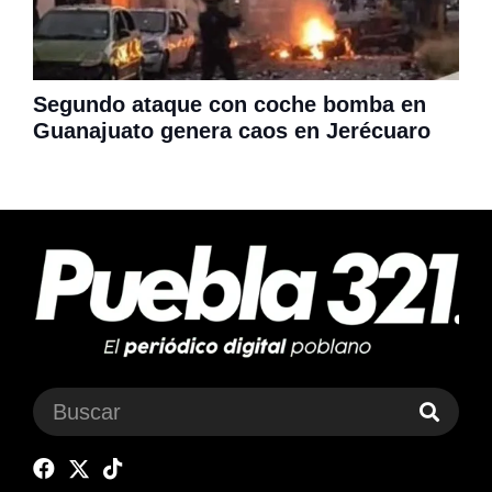
Segundo ataque con coche bomba en
Guanajuato genera caos en Jerécuaro