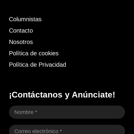
Columnistas
Contacto
Nosotros
Política de cookies
Política de Privacidad
¡Contáctanos y Anúnciate!