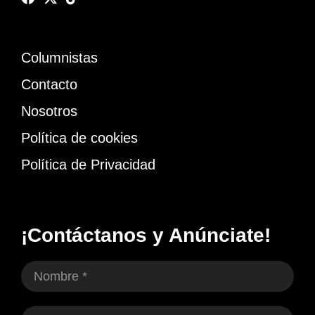
Columnistas
Contacto
Nosotros
Política de cookies
Política de Privacidad
¡Contáctanos y Anúnciate!