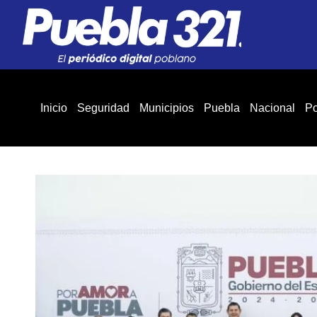
Inicio
Seguridad
Municipios
Puebla
Nacional
Po