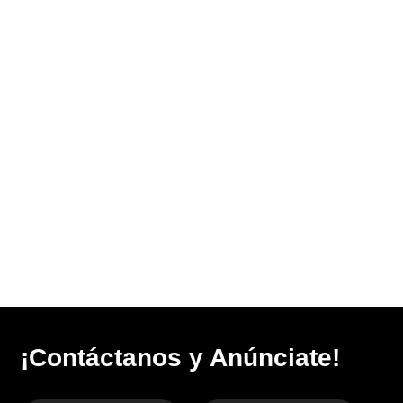
¡Contáctanos y Anúnciate!