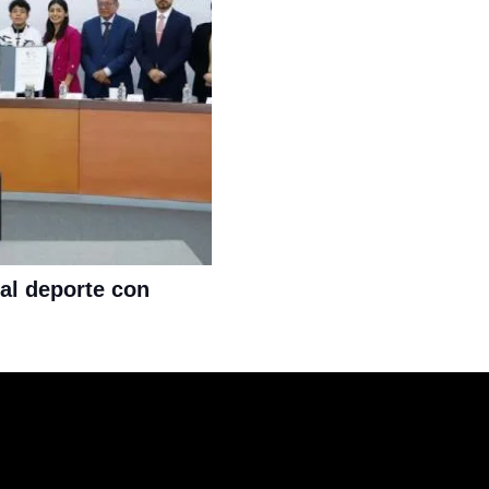
al deporte con