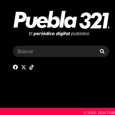
© 2023- 2024 P