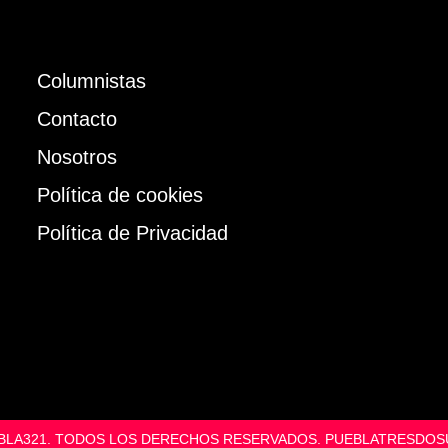
Columnistas
Contacto
Nosotros
Política de cookies
Política de Privacidad
UEBLA321. TODOS LOS DERECHOS RESERVADOS. PUEBLATRESD