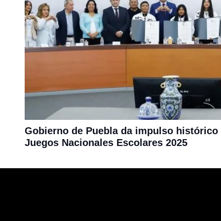
Gobierno de Puebla da impulso histórico 
Juegos Nacionales Escolares 2025