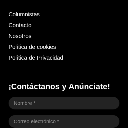
Columnistas
Contacto
Nosotros
Política de cookies
Política de Privacidad
¡Contáctanos y Anúnciate!