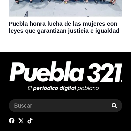
Puebla honra lucha de las mujeres con
leyes que garantizan justicia e igualdad