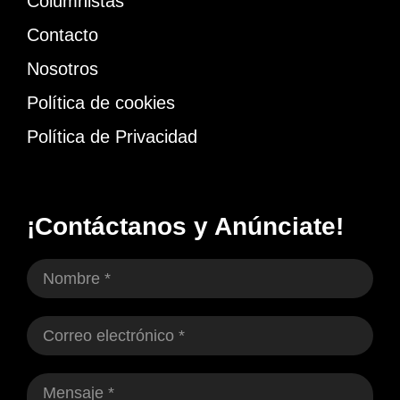
Columnistas
Contacto
Nosotros
Política de cookies
Política de Privacidad
¡Contáctanos y Anúnciate!