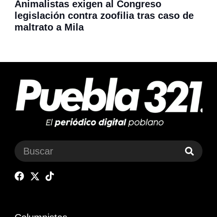
Animalistas exigen al Congreso
legislación contra zoofilia tras caso de
maltrato a Mila