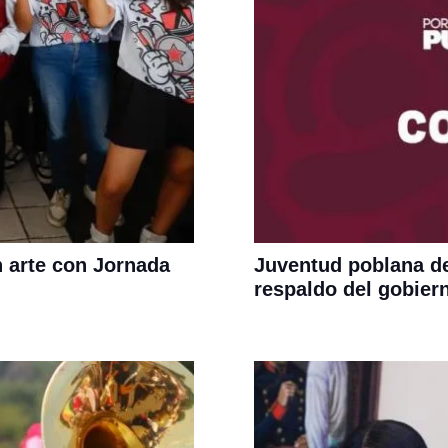
 arte con Jornada
Juventud poblana de
respaldo del gobiern