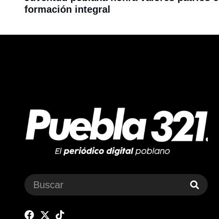
formación integral