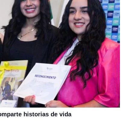
mparte historias de vida