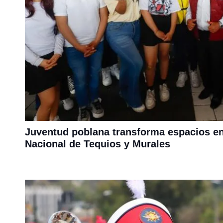
Juventud poblana transforma espacios en
Nacional de Tequios y Murales