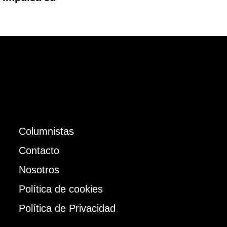
Columnistas
Contacto
Nosotros
Política de cookies
Política de Privacidad