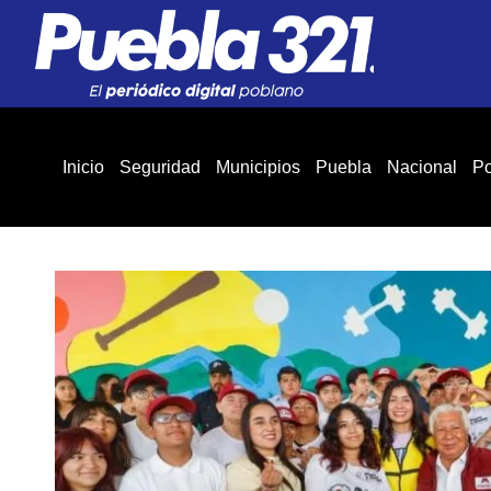
Inicio
Seguridad
Municipios
Puebla
Nacional
Po