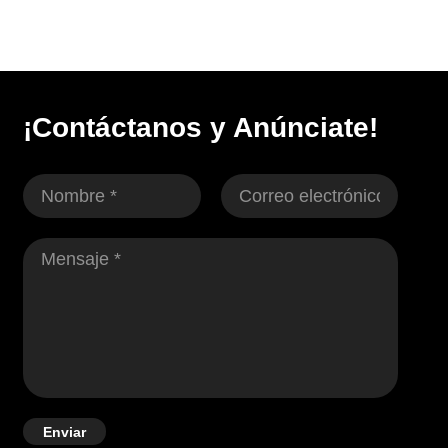
¡Contáctanos y Anúnciate!
Enviar