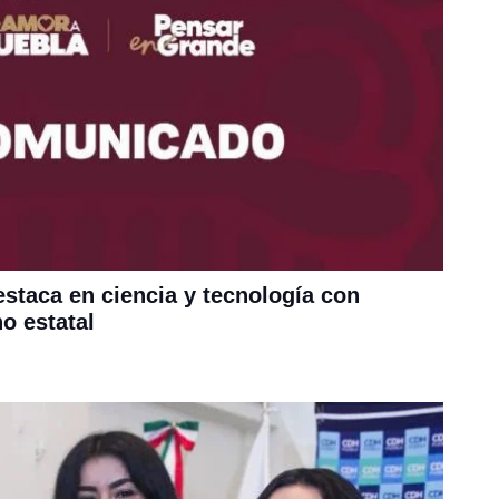
staca en ciencia y tecnología con
o estatal