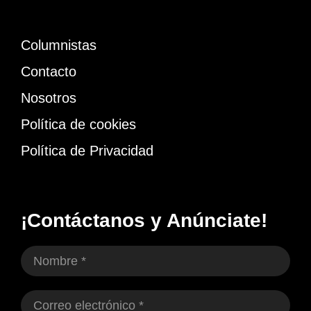
Columnistas
Contacto
Nosotros
Política de cookies
Política de Privacidad
¡Contáctanos y Anúnciate!