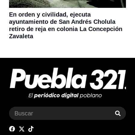
En orden y civilidad, ejecuta
ayuntamiento de San Andrés Cholula
retiro de reja en colonia La Concepción
Zavaleta