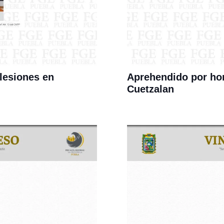
lesiones en
Aprehendido por hom
Cuetzalan