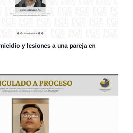
icidio y lesiones a una pareja en