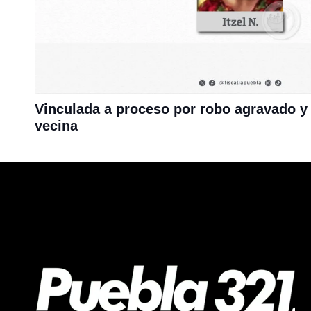
Vinculada a proceso por robo agravado y 
vecina