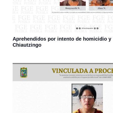
Aprehendidos por intento de homicidio y 
Chiautzingo