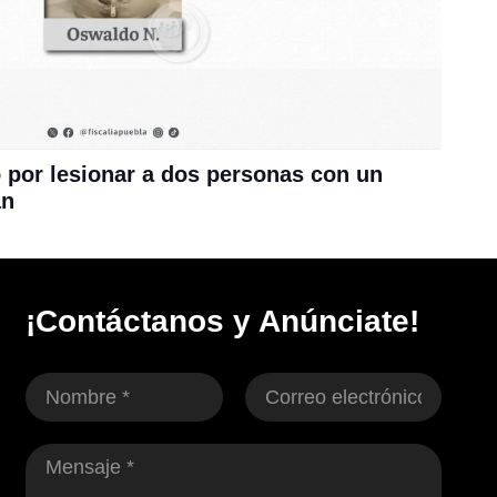
 por lesionar a dos personas con un
án
¡Contáctanos y Anúnciate!