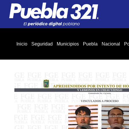
Inicio
Seguridad
Municipios
Puebla
Nacional
Po