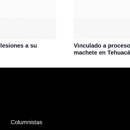
lesiones a su
Vinculado a proceso
machete en Tehuac
Columnistas