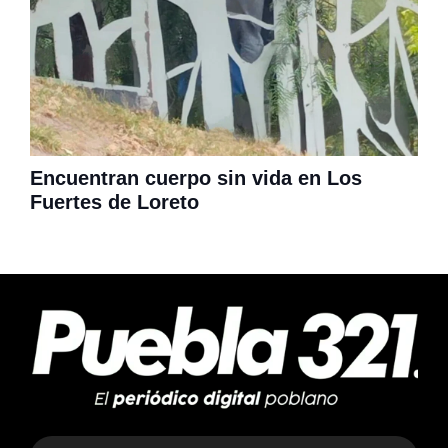
Encuentran cuerpo sin vida en Los
Fuertes de Loreto