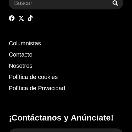
Columnistas
Contacto
Nosotros
Política de cookies
Política de Privacidad
¡Contáctanos y Anúnciate!