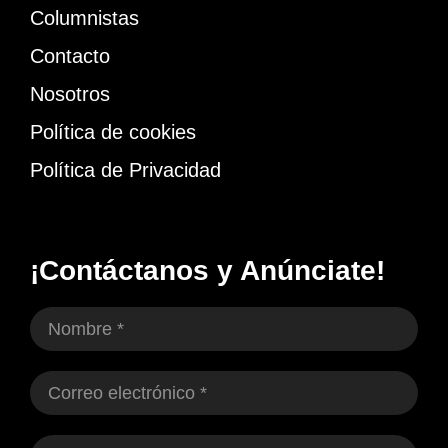
Columnistas
Contacto
Nosotros
Política de cookies
Política de Privacidad
¡Contáctanos y Anúnciate!