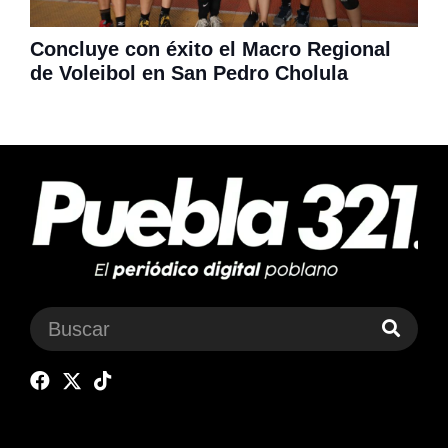
Concluye con éxito el Macro Regional
de Voleibol en San Pedro Cholula