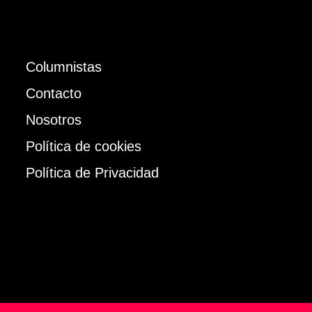
Columnistas
Contacto
Nosotros
Política de cookies
Política de Privacidad