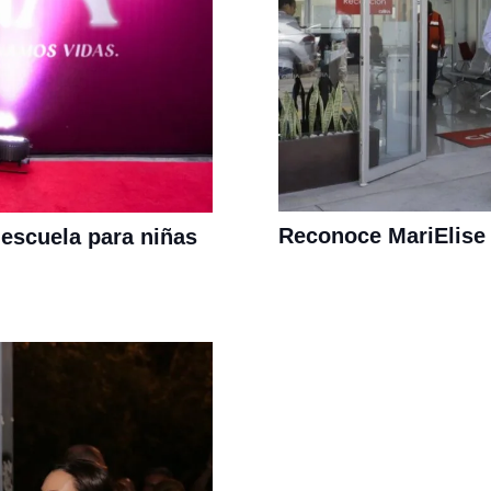
Reconoce MariElise 
 escuela para niñas