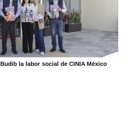
Budib la labor social de CINIA México