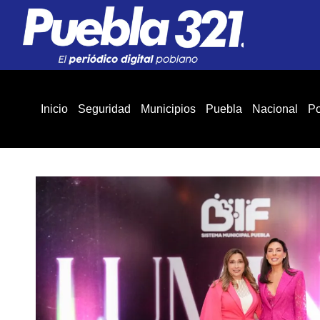
Inicio
Seguridad
Municipios
Puebla
Nacional
Po