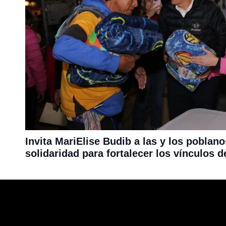
Invita MariElise Budib a las y los poblano
solidaridad para fortalecer los vínculos