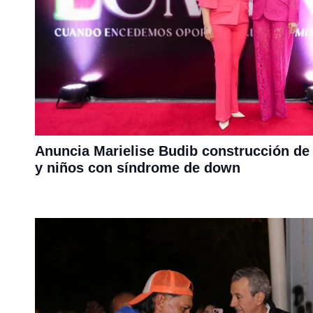
Anuncia Marielise Budib construcción de
y niños con síndrome de down