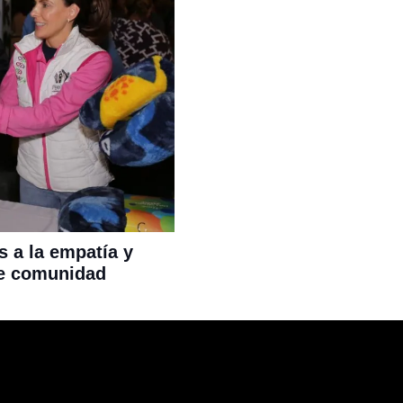
s a la empatía y
 de comunidad