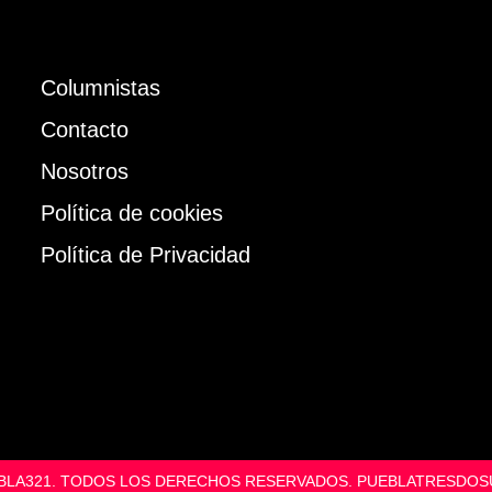
Columnistas
Contacto
Nosotros
Política de cookies
Política de Privacidad
UEBLA321. TODOS LOS DERECHOS RESERVADOS. PUEBLATRESD