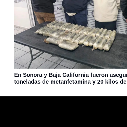
En Sonora y Baja California fueron asegu
toneladas de metanfetamina y 20 kilos de 