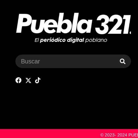
© 2023- 2024 P