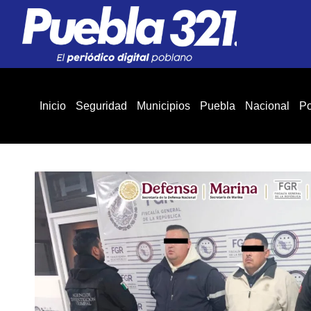
Inicio
Seguridad
Municipios
Puebla
Nacional
Po