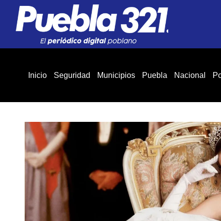
Inicio
Seguridad
Municipios
Puebla
Nacional
Po