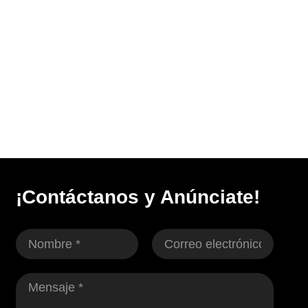
¡Contáctanos y Anúnciate!