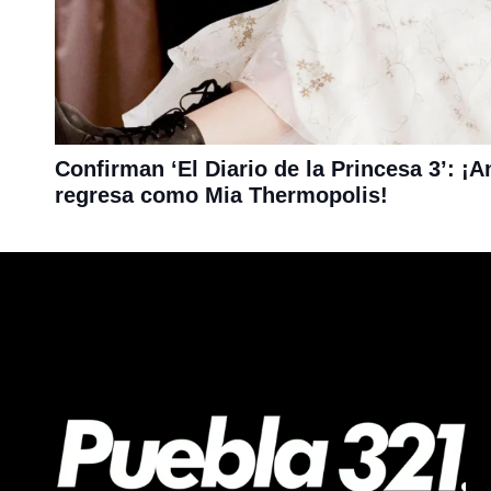
Confirman ‘El Diario de la Princesa 3’: 
regresa como Mia Thermopolis!