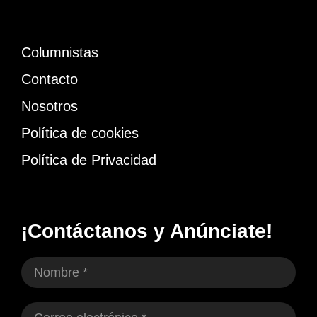
Columnistas
Contacto
Nosotros
Política de cookies
Política de Privacidad
¡Contáctanos y Anúnciate!