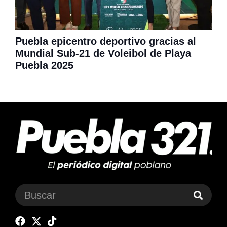
Puebla epicentro deportivo gracias al
Mundial Sub-21 de Voleibol de Playa
Puebla 2025