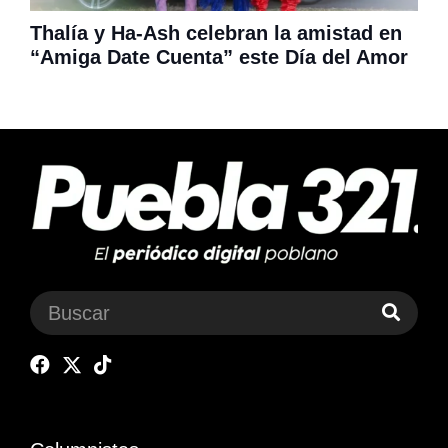
Thalía y Ha-Ash celebran la amistad en
“Amiga Date Cuenta” este Día del Amor