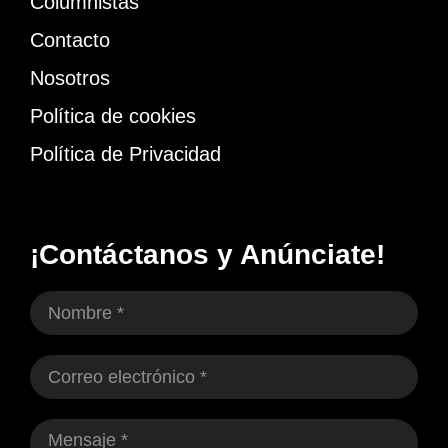
Columnistas
Contacto
Nosotros
Política de cookies
Política de Privacidad
¡Contáctanos y Anúnciate!