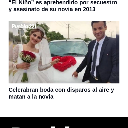
“El Niño” es aprehendido por secuestro
y asesinato de su novia en 2013
Celerabran boda con disparos al aire y
matan a la novia