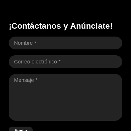
¡Contáctanos y Anúnciate!
Enviar