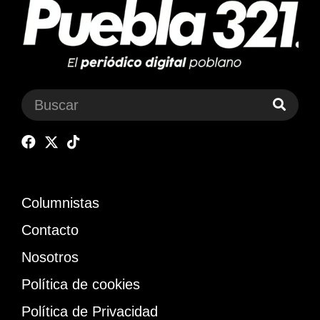
Columnistas
Contacto
Nosotros
Política de cookies
Política de Privacidad