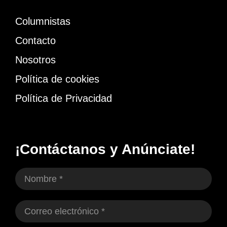
Columnistas
Contacto
Nosotros
Política de cookies
Política de Privacidad
¡Contáctanos y Anúnciate!