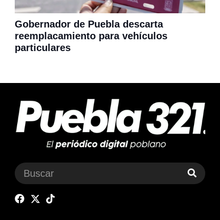
Gobernador de Puebla descarta
reemplacamiento para vehículos
particulares