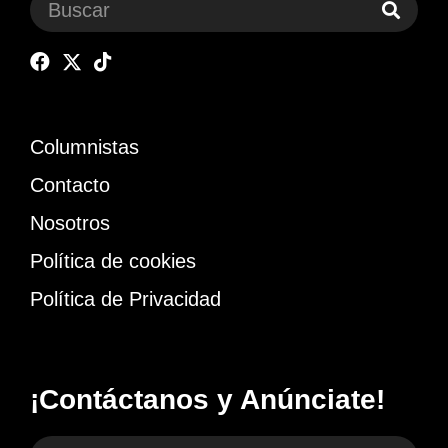
Columnistas
Contacto
Nosotros
Política de cookies
Política de Privacidad
¡Contáctanos y Anúnciate!