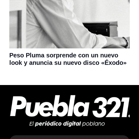
Peso Pluma sorprende con un nuevo
look y anuncia su nuevo disco «Éxodo»