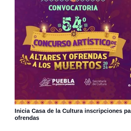
Inicia Casa de la Cultura inscripciones p
ofrendas