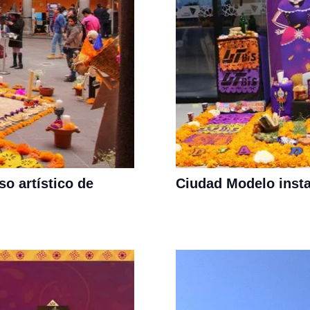
o artístico de
Ciudad Modelo insta