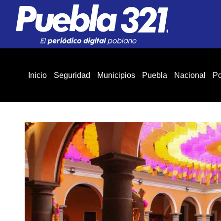
Inicio
Seguridad
Municipios
Puebla
Nacional
Po