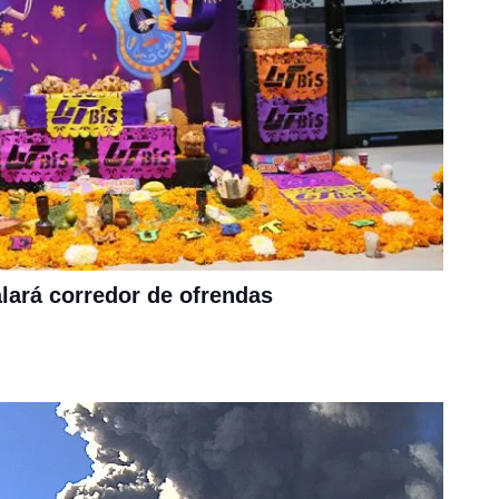
lará corredor de ofrendas