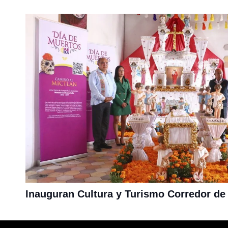
Inauguran Cultura y Turismo Corredor de