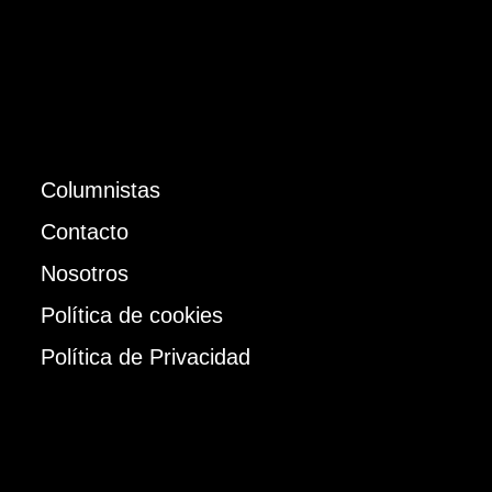
Columnistas
Contacto
Nosotros
Política de cookies
Política de Privacidad