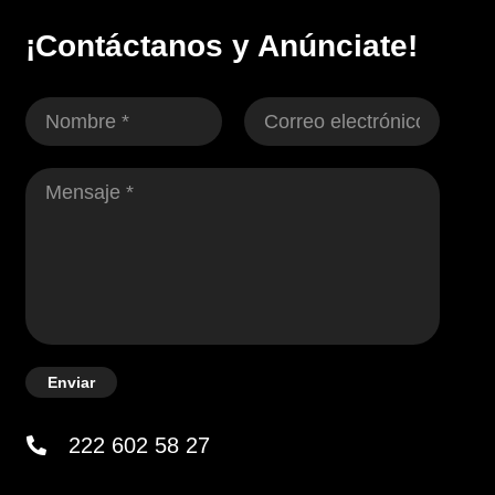
¡Contáctanos y Anúnciate!
Enviar
222 602 58 27