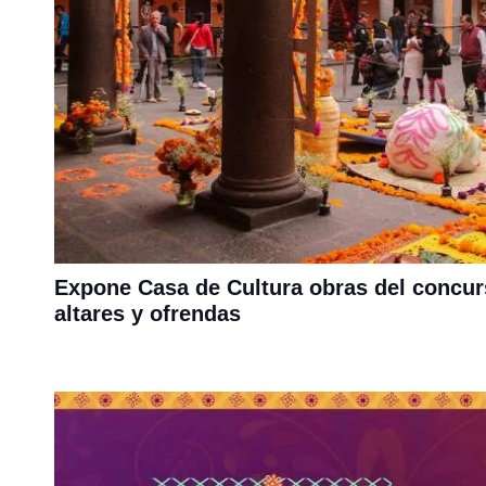
Expone Casa de Cultura obras del concurs
altares y ofrendas