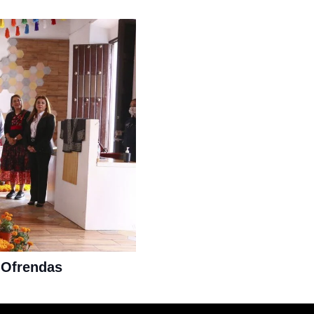
 Ofrendas