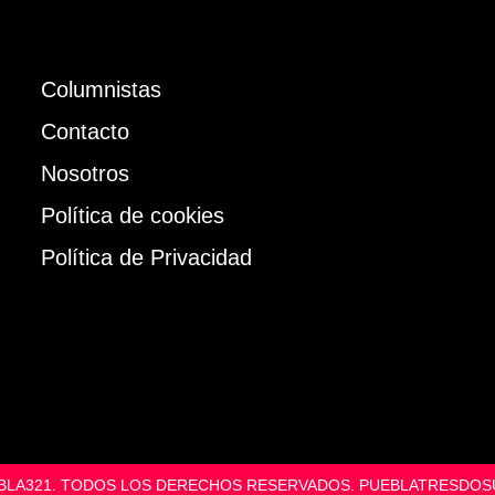
Columnistas
Contacto
Nosotros
Política de cookies
Política de Privacidad
UEBLA321. TODOS LOS DERECHOS RESERVADOS. PUEBLATRESD