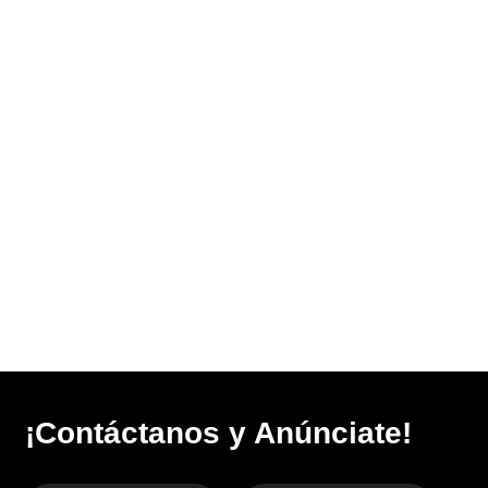
¡Contáctanos y Anúnciate!