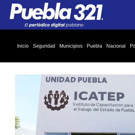
Inicio
Seguridad
Municipios
Puebla
Nacional
Po