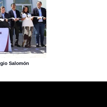
rgio Salomón