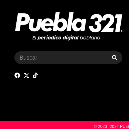
© 2023- 2024 P