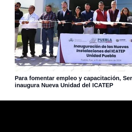
Para fomentar empleo y capacitación, Se
inaugura Nueva Unidad del ICATEP