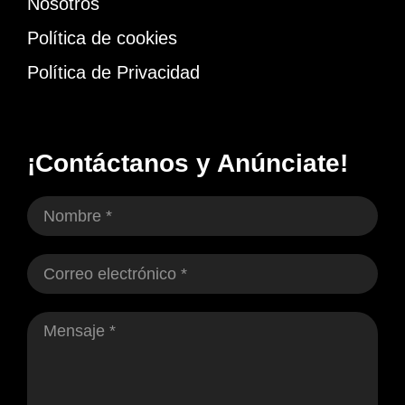
Nosotros
Política de cookies
Política de Privacidad
¡Contáctanos y Anúnciate!