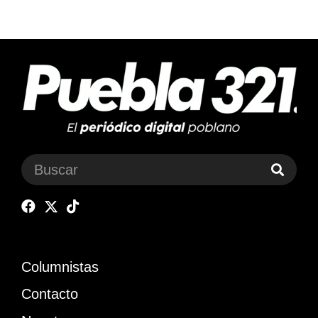
Columnistas
Contacto