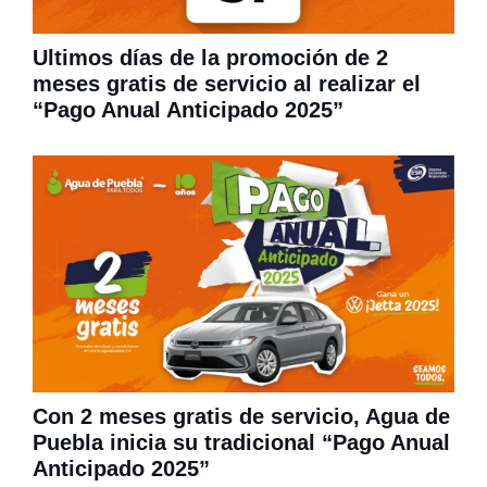
Ultimos días de la promoción de 2
meses gratis de servicio al realizar el
“Pago Anual Anticipado 2025”
Con 2 meses gratis de servicio, Agua de
Puebla inicia su tradicional “Pago Anual
Anticipado 2025”