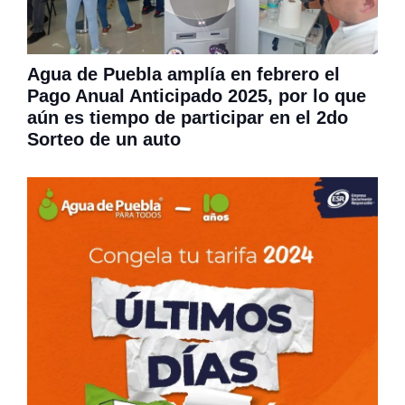
Agua de Puebla amplía en febrero el
Pago Anual Anticipado 2025, por lo que
aún es tiempo de participar en el 2do
Sorteo de un auto