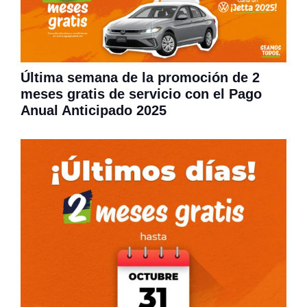
Última semana de la promoción de 2
meses gratis de servicio con el Pago
Anual Anticipado 2025