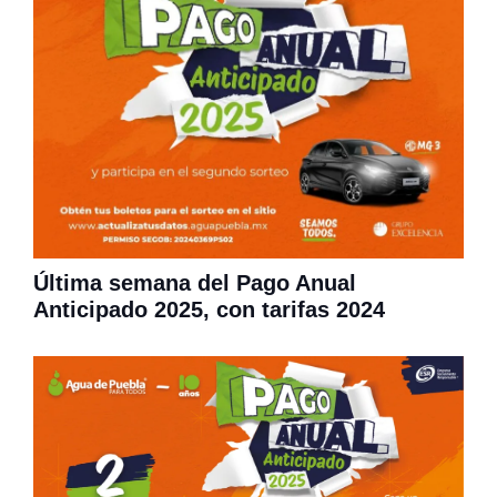
Última semana del Pago Anual
Anticipado 2025, con tarifas 2024