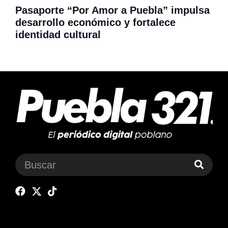
Pasaporte “Por Amor a Puebla” impulsa
desarrollo económico y fortalece
identidad cultural