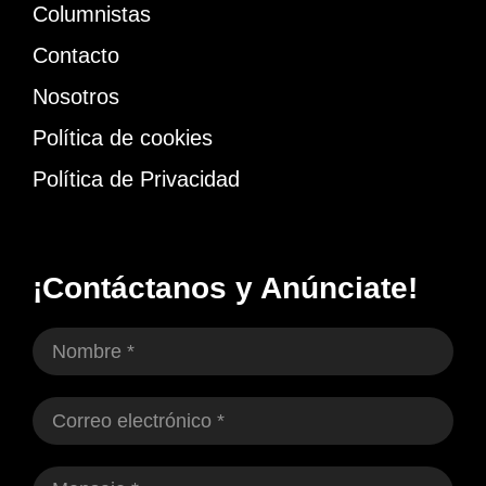
Columnistas
Contacto
Nosotros
Política de cookies
Política de Privacidad
¡Contáctanos y Anúnciate!