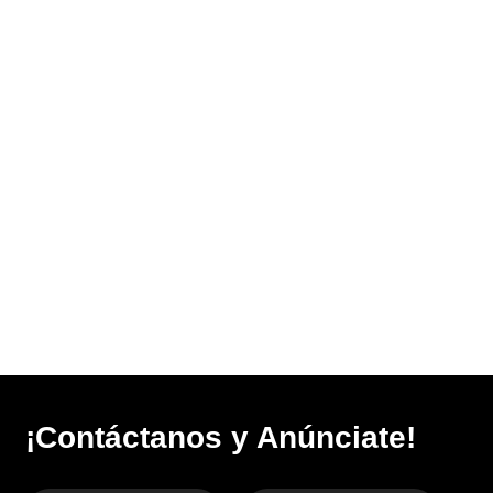
¡Contáctanos y Anúnciate!