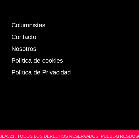
Columnistas
Contacto
Nosotros
Política de cookies
Política de Privacidad
UEBLA321. TODOS LOS DERECHOS RESERVADOS. PUEBLATRESD