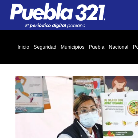
Inicio
Seguridad
Municipios
Puebla
Nacional
Po