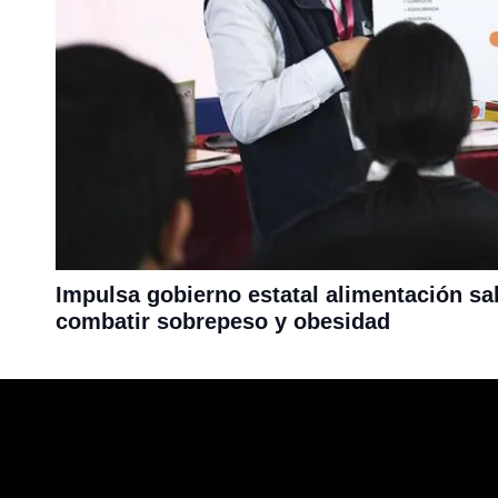
Impulsa gobierno estatal alimentación sa
combatir sobrepeso y obesidad