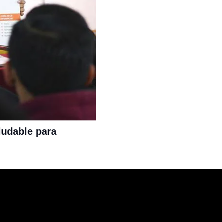
ludable para