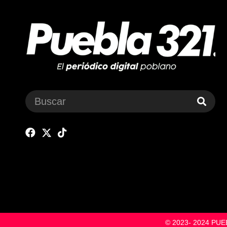
© 2023- 2024 P