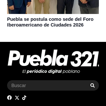
Puebla se postula como sede del Foro
Iberoamericano de Ciudades 2026