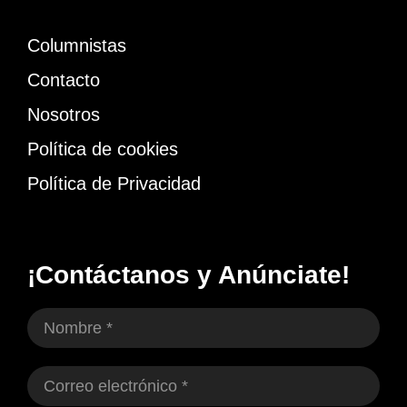
Columnistas
Contacto
Nosotros
Política de cookies
Política de Privacidad
¡Contáctanos y Anúnciate!