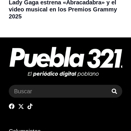
Lady Gaga estrena «Abracadabra» y el
video musical en los Premios Grammy
2025