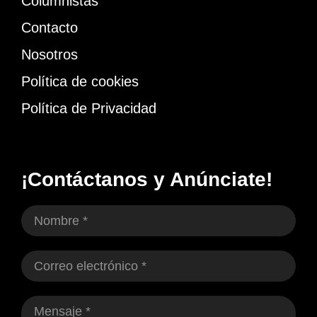
Columnistas
Contacto
Nosotros
Política de cookies
Política de Privacidad
¡Contáctanos y Anúnciate!