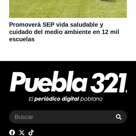
Promoverá SEP vida saludable y
cuidado del medio ambiente en 12 mil
escuelas