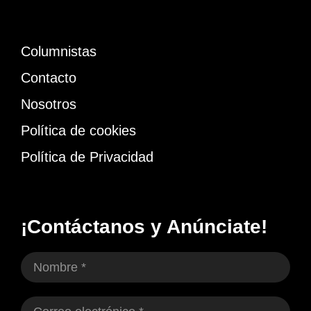
Columnistas
Contacto
Nosotros
Política de cookies
Política de Privacidad
¡Contáctanos y Anúnciate!