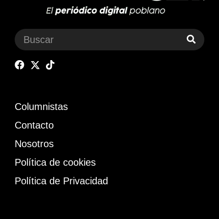
Columnistas
Contacto
Nosotros
Política de cookies
Política de Privacidad