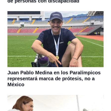
de personas con discapacidad
Juan Pablo Medina en los Paralímpicos
representará marca de prótesis, no a
México