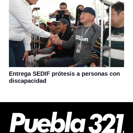
Entrega SEDIF prótesis a personas con
discapacidad