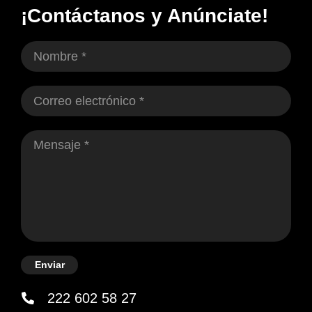
¡Contáctanos y Anúnciate!
Enviar
222 602 58 27