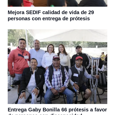
Mejora SEDIF calidad de vida de 29
personas con entrega de prótesis
Entrega Gaby Bonilla 66 prótesis a favor