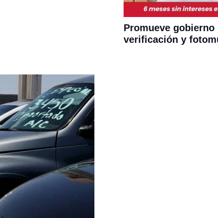
Promueve gobierno e
verificación y fotom