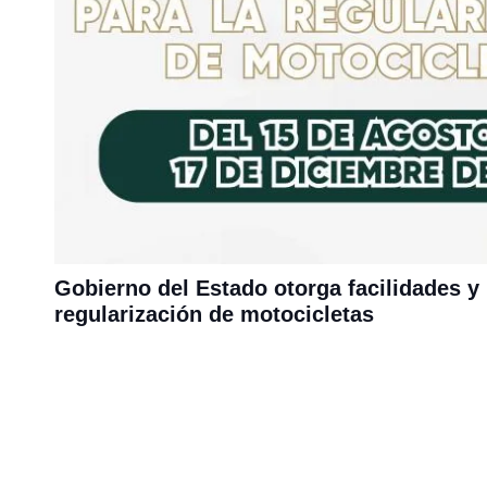
Gobierno del Estado otorga facilidades y
regularización de motocicletas