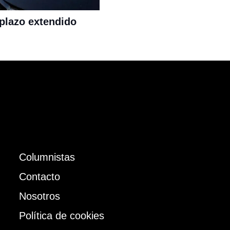
 plazo extendido
Columnistas
Contacto
Nosotros
Política de cookies