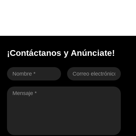
¡Contáctanos y Anúnciate!