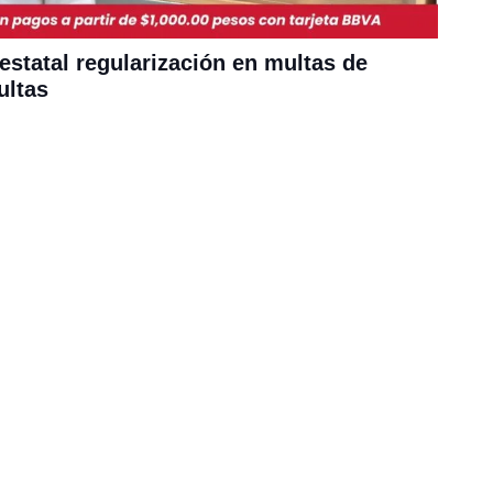
statal regularización en multas de
ultas