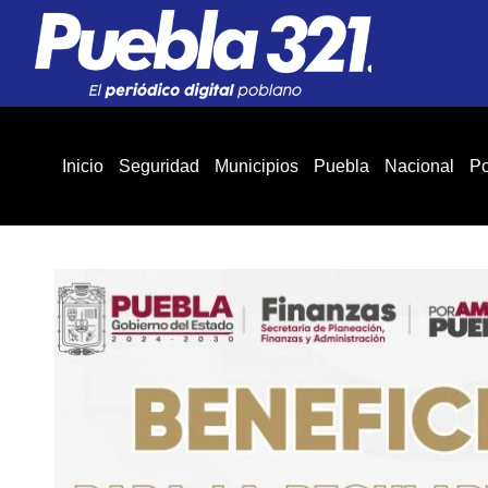
Inicio
Seguridad
Municipios
Puebla
Nacional
Po