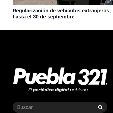
Regularización de vehículos extranjeros;
hasta el 30 de septiembre