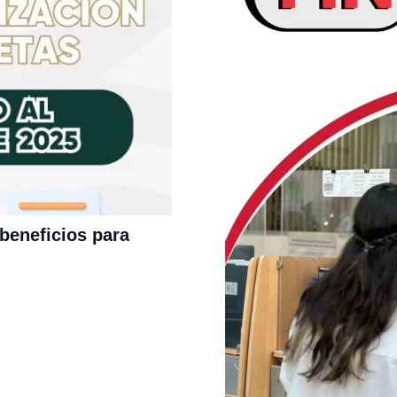
 beneficios para