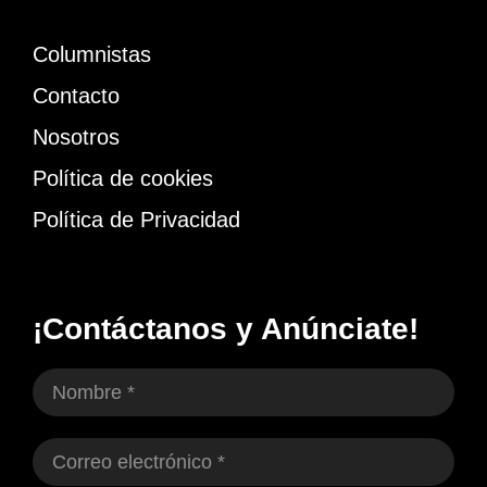
Columnistas
Contacto
Nosotros
Política de cookies
Política de Privacidad
¡Contáctanos y Anúnciate!