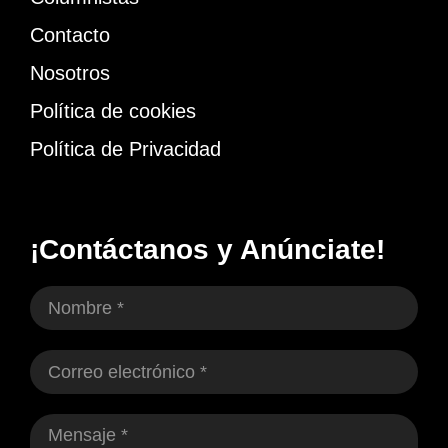
Contacto
Nosotros
Política de cookies
Política de Privacidad
¡Contáctanos y Anúnciate!