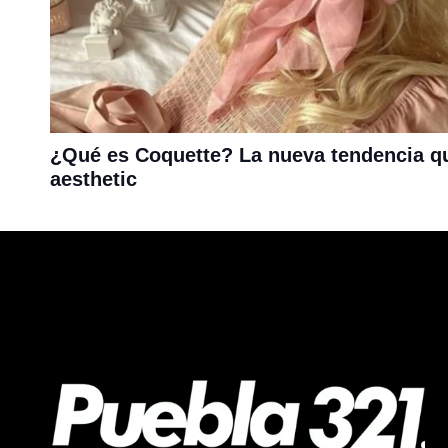
¿Qué es Coquette? La nueva tendencia que
aesthetic