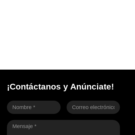
¡Contáctanos y Anúnciate!