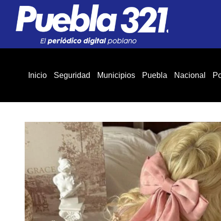
Inicio
Seguridad
Municipios
Puebla
Nacional
Po