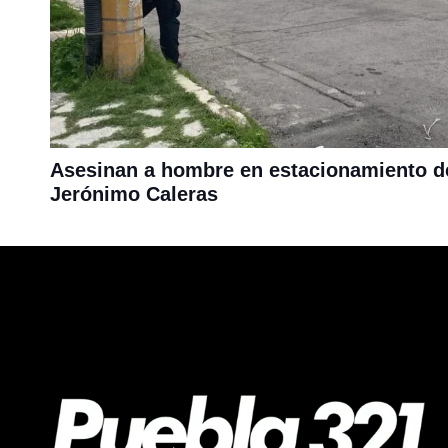
Asesinan a hombre en estacionamiento d
Jerónimo Caleras