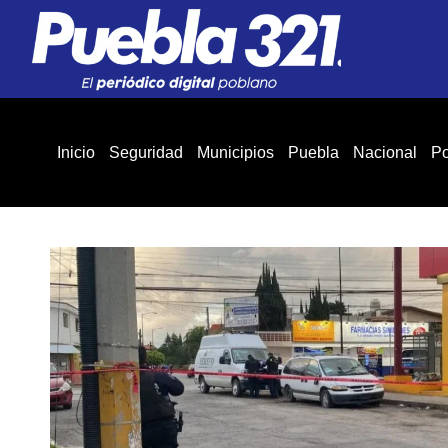
Inicio
Seguridad
Municipios
Puebla
Nacional
Po