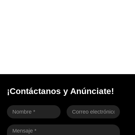
¡Contáctanos y Anúnciate!