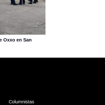
e Oxxo en San
Columnistas