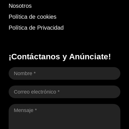
Nosotros
Política de cookies
Política de Privacidad
¡Contáctanos y Anúnciate!