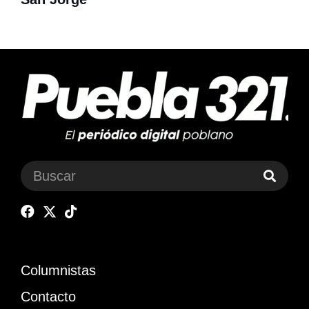
Columnistas
Contacto