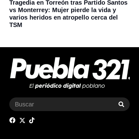
Tragedia en Torreón tras Partido Santos
vs Monterrey: Mujer pierde la vida y
varios heridos en atropello cerca del
TSM