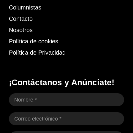
Columnistas
Contacto
Nosotros
Política de cookies
Política de Privacidad
¡Contáctanos y Anúnciate!