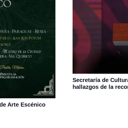
Secretaría de Cultur
hallazgos de la reco
 de Arte Escénico