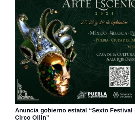
Anuncia gobierno estatal “Sexto Festival
Circo Ollin”