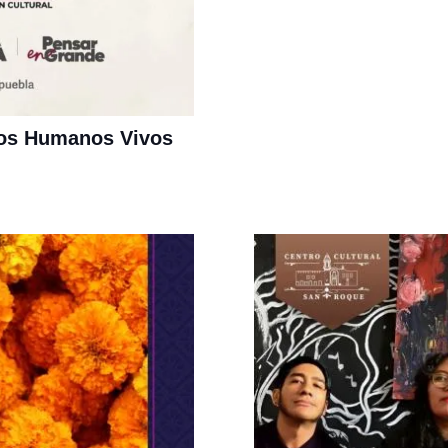
ros Humanos Vivos