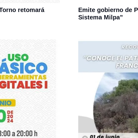
 Torno retomará
Emite gobierno de P
Sistema Milpa”