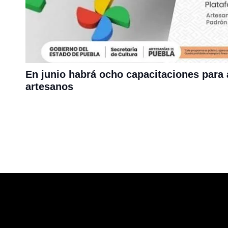
En junio habrá ocho capacitaciones para 
artesanos