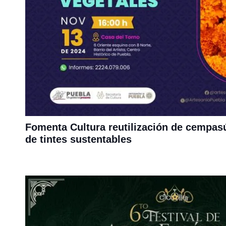
Fomenta Cultura reutilización de cempasú
de tintes sustentables