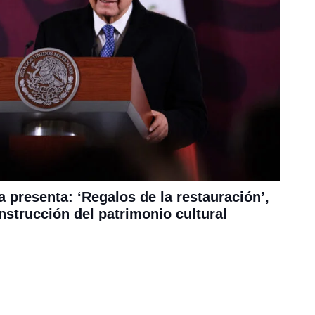
a presenta: ‘Regalos de la restauración’,
nstrucción del patrimonio cultural