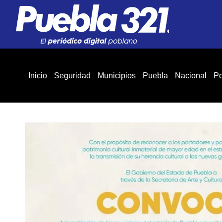
Inicio
Seguridad
Municipios
Puebla
Nacional
Po