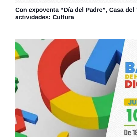
Con expoventa “Día del Padre”, Casa del
actividades: Cultura