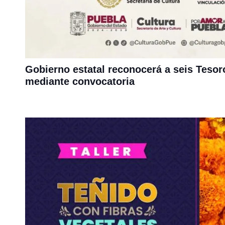
Gobierno estatal reconocerá a seis Teso
mediante convocatoria