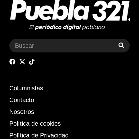
Columnistas
Contacto
Nosotros
Política de cookies
Política de Privacidad