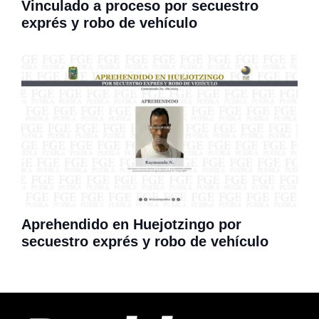
Vinculado a proceso por secuestro
exprés y robo de vehículo
Aprehendido en Huejotzingo por
secuestro exprés y robo de vehículo