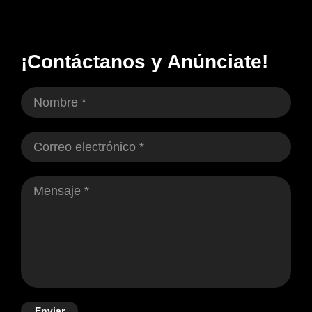
¡Contáctanos y Anúnciate!
Enviar