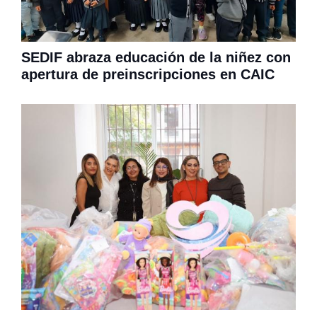
SEDIF abraza educación de la niñez con
apertura de preinscripciones en CAIC