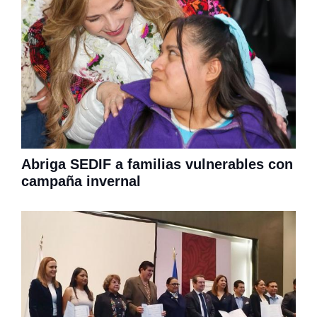
Abriga SEDIF a familias vulnerables con
campaña invernal