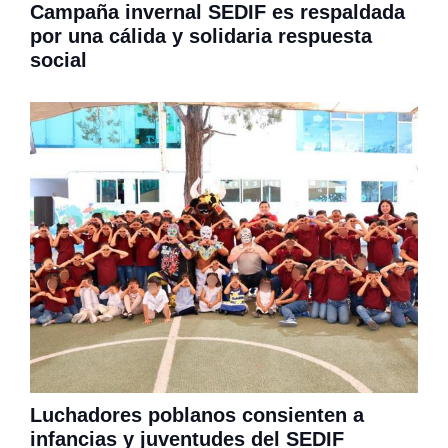
Campaña invernal SEDIF es respaldada
por una cálida y solidaria respuesta
social
Luchadores poblanos consienten a
infancias y juventudes del SEDIF