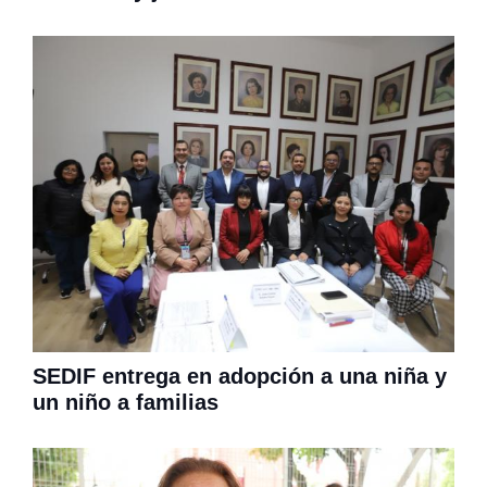
SEDIF entrega en adopción a una niña y
un niño a familias