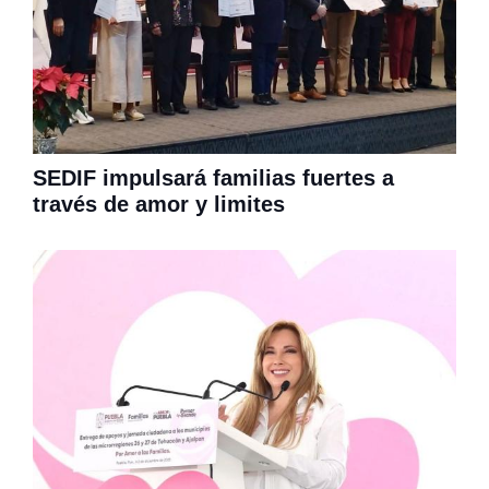
SEDIF impulsará familias fuertes a
través de amor y limites