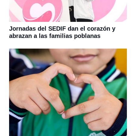
Jornadas del SEDIF dan el corazón y
abrazan a las familias poblanas