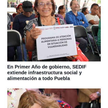
En Primer Año de gobierno, SEDIF
extiende infraestructura social y
alimentación a todo Puebla