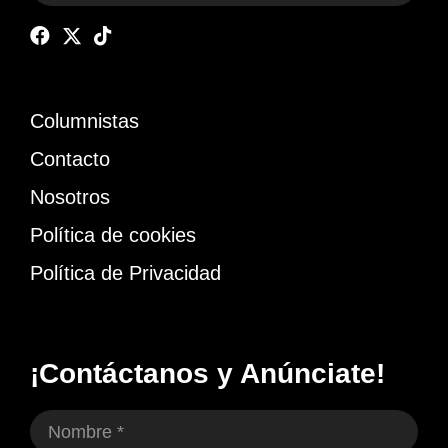
Columnistas
Contacto
Nosotros
Política de cookies
Política de Privacidad
¡Contáctanos y Anúnciate!