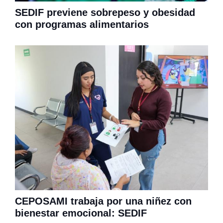
SEDIF previene sobrepeso y obesidad
con programas alimentarios
CEPOSAMI trabaja por una niñez con
bienestar emocional: SEDIF