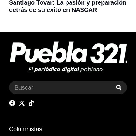
Santiago Tovar: La pasión y preparación
detrás de su éxito en NASCAR
Columnistas