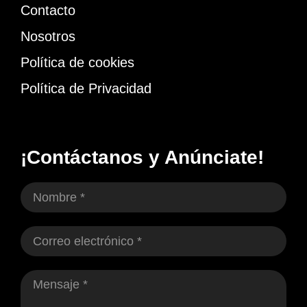
Contacto
Nosotros
Política de cookies
Política de Privacidad
¡Contáctanos y Anúnciate!