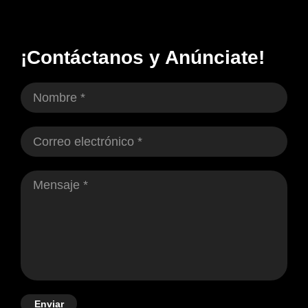
¡Contáctanos y Anúnciate!
Enviar