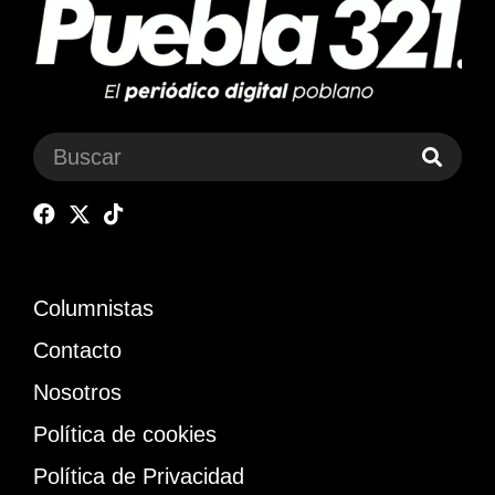
Columnistas
Contacto
Nosotros
Política de cookies
Política de Privacidad