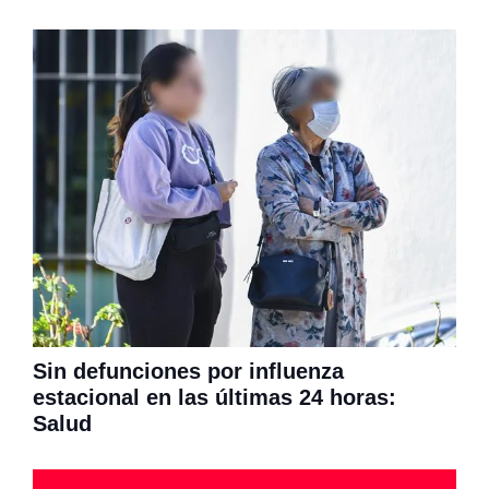
Sin defunciones por influenza
estacional en las últimas 24 horas:
Salud