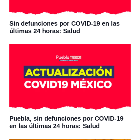
Sin defunciones por COVID-19 en las
últimas 24 horas: Salud
Puebla, sin defunciones por COVID-19
en las últimas 24 horas: Salud