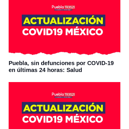
Puebla, sin defunciones por COVID-19
en últimas 24 horas: Salud