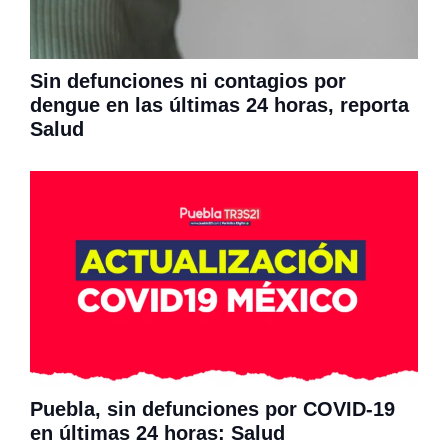
Sin defunciones ni contagios por
dengue en las últimas 24 horas, reporta
Salud
Puebla, sin defunciones por COVID-19
en últimas 24 horas: Salud