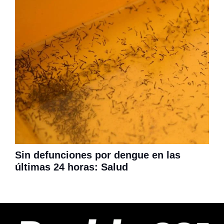
Sin defunciones por dengue en las
últimas 24 horas: Salud