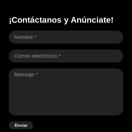
¡Contáctanos y Anúnciate!
Enviar