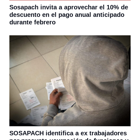
Sosapach invita a aprovechar el 10% de
descuento en el pago anual anticipado
durante febrero
SOSAPACH identifica a ex trabajadores