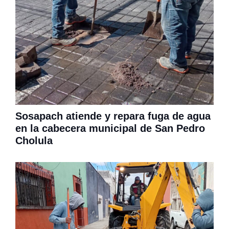
Sosapach atiende y repara fuga de agua
en la cabecera municipal de San Pedro
Cholula