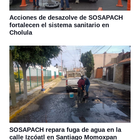
Acciones de desazolve de SOSAPACH
fortalecen el sistema sanitario en
Cholula
SOSAPACH repara fuga de agua en la
calle Izcóatl en Santiago Momoxpan