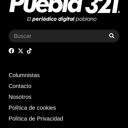
Columnistas
Contacto
Nosotros
Política de cookies
Política de Privacidad