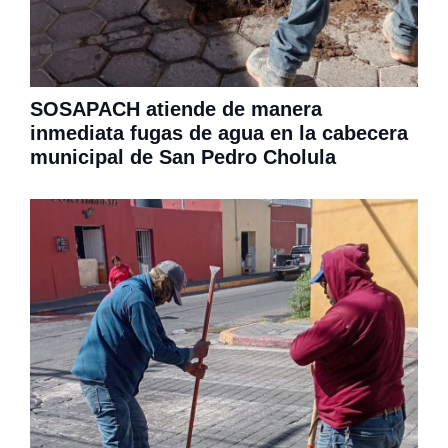
SOSAPACH atiende de manera
inmediata fugas de agua en la cabecera
municipal de San Pedro Cholula