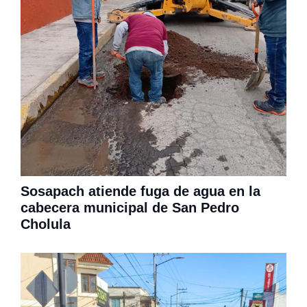
Sosapach atiende fuga de agua en la
cabecera municipal de San Pedro
Cholula