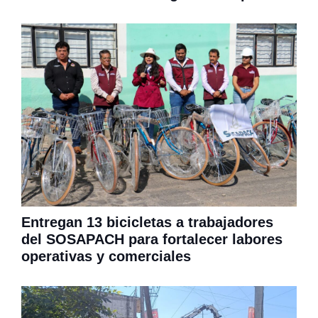
Entregan 13 bicicletas a trabajadores
del SOSAPACH para fortalecer labores
operativas y comerciales