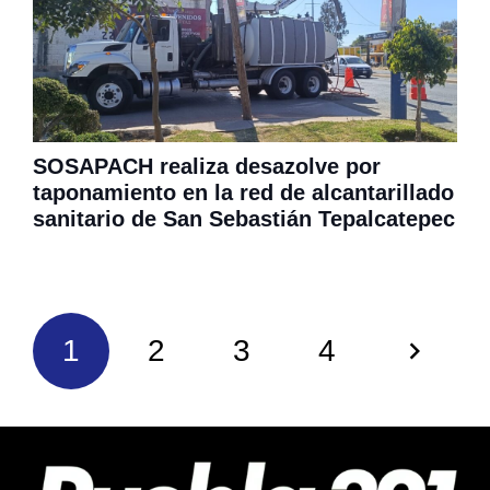
SOSAPACH realiza desazolve por
taponamiento en la red de alcantarillado
sanitario de San Sebastián Tepalcatepec
1
2
3
4