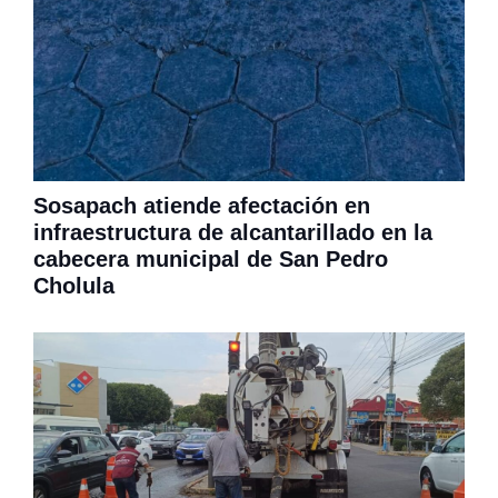
Sosapach atiende afectación en
infraestructura de alcantarillado en la
cabecera municipal de San Pedro
Cholula