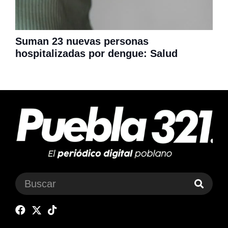
Suman 23 nuevas personas
hospitalizadas por dengue: Salud