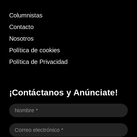
Columnistas
Contacto
Nosotros
Política de cookies
Política de Privacidad
¡Contáctanos y Anúnciate!