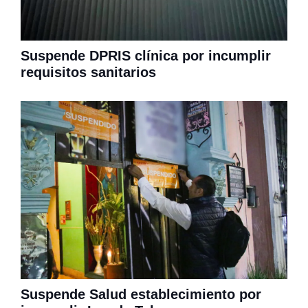
Suspende DPRIS clínica por incumplir
requisitos sanitarios
Suspende Salud establecimiento por