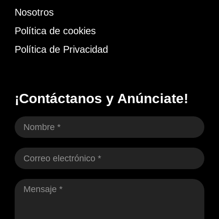
Nosotros
Política de cookies
Política de Privacidad
¡Contáctanos y Anúnciate!